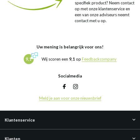
specifiek product? Neem contact
op met onze klantenservice en
een van onze adviseurs neemt
contact met u op.
Uw mening is belangrijk voor ons!
9,1
Wij scoren een
9,1
op
Feedbackcompany
Socialmedia
Meld je aan voor onze nieuwsbrief
Klantenservice
Klanten