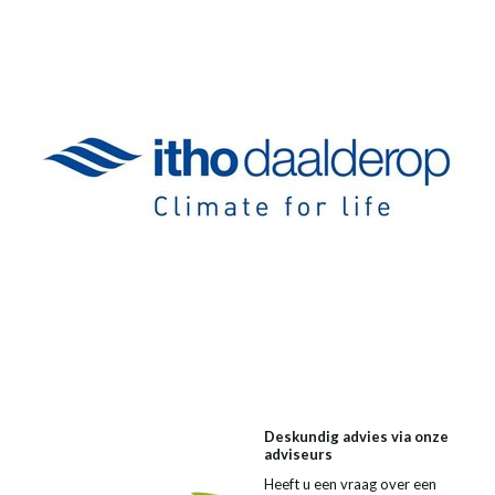
Deskundig advies via onze
adviseurs
Heeft u een vraag over een