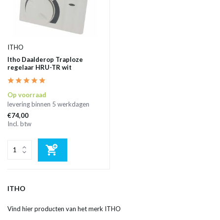
ITHO
Itho Daalderop Traploze
regelaar HRU-TR wit
Op voorraad
levering binnen 5 werkdagen
€74,00
Incl. btw
ITHO
Vind hier producten van het merk ITHO