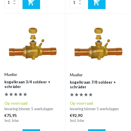
Mueller
Mueller
kogelkraan 3/4 soldeer +
kogelkraan 7/8 soldeer +
schräder
schräder
Op voorraad
Op voorraad
levering binnen 5 werkdagen
levering binnen 5 werkdagen
€75,95
€92,90
Incl. btw
Incl. btw