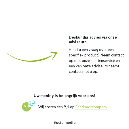
Deskundig advies via onze
adviseurs
Heeft u een vraag over een
specifiek product? Neem contact
op met onze klantenservice en
een van onze adviseurs neemt
contact met u op.
Uw mening is belangrijk voor ons!
9,1
Wij scoren een
9,1
op
Feedbackcompany
Socialmedia