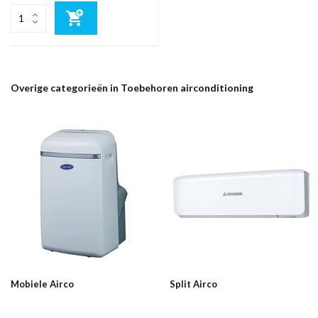
Overige categorieën in Toebehoren airconditioning
Mobiele Airco
Split Airco