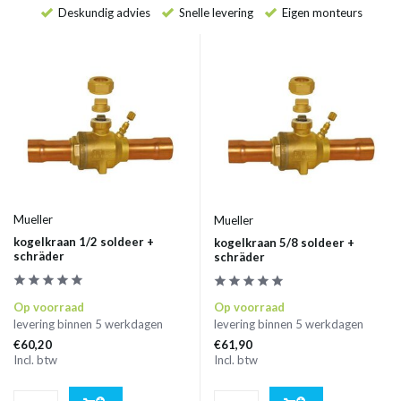
Deskundig advies
Snelle levering
Eigen monteurs
Mueller
Mueller
kogelkraan 1/2 soldeer +
kogelkraan 5/8 soldeer +
schräder
schräder
Op voorraad
Op voorraad
levering binnen 5 werkdagen
levering binnen 5 werkdagen
€60,20
€61,90
Incl. btw
Incl. btw