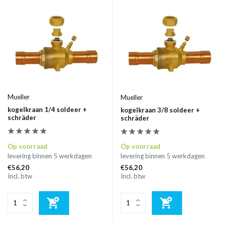
Mueller
Mueller
kogelkraan 1/4 soldeer +
kogelkraan 3/8 soldeer +
schräder
schräder
Op voorraad
Op voorraad
levering binnen 5 werkdagen
levering binnen 5 werkdagen
€56,20
€56,20
Incl. btw
Incl. btw