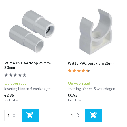
Witte PVC verloop 25mm-
Witte PVC buisklem 25mm
20mm
Op voorraad
Op voorraad
levering binnen 5 werkdagen
levering binnen 5 werkdagen
€2,35
€0,95
Incl. btw
Incl. btw