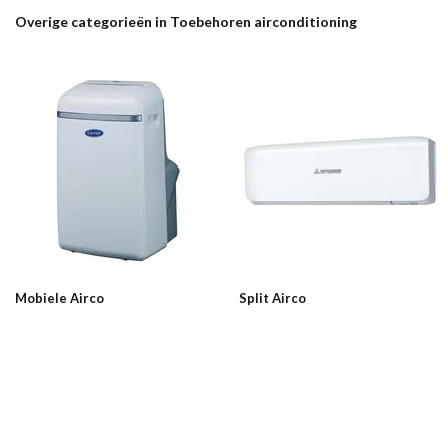
Overige categorieën in Toebehoren airconditioning
Mobiele Airco
Split Airco