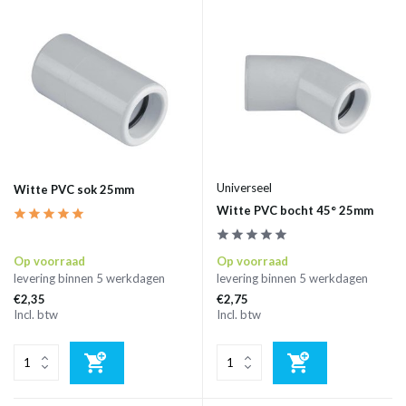
Universeel
Witte PVC sok 25mm
Witte PVC bocht 45° 25mm
Op voorraad
Op voorraad
levering binnen 5 werkdagen
levering binnen 5 werkdagen
€2,35
€2,75
Incl. btw
Incl. btw