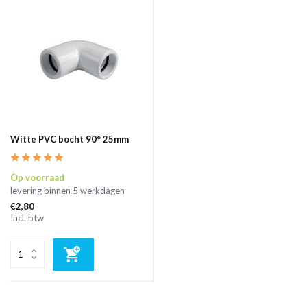
Witte PVC bocht 90° 25mm
Op voorraad
levering binnen 5 werkdagen
€2,80
Incl. btw