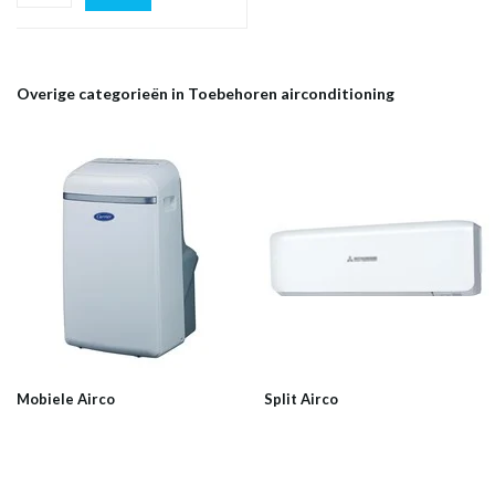
Overige categorieën in Toebehoren airconditioning
Mobiele Airco
Split Airco