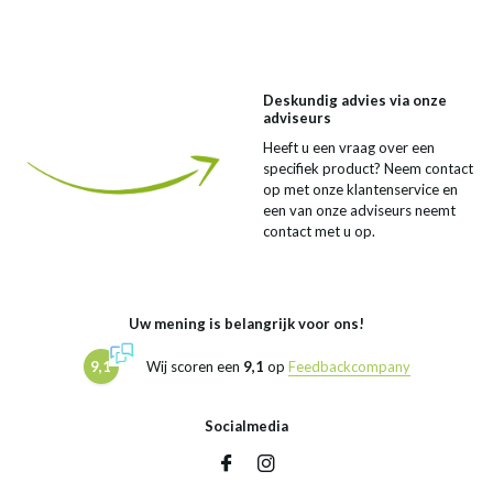
Deskundig advies via onze
adviseurs
Heeft u een vraag over een
specifiek product? Neem contact
op met onze klantenservice en
een van onze adviseurs neemt
contact met u op.
Uw mening is belangrijk voor ons!
9,1
Wij scoren een
9,1
op
Feedbackcompany
Socialmedia