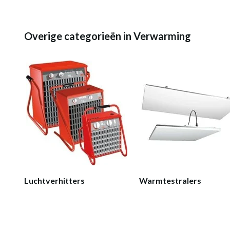
Overige categorieën in Verwarming
Luchtverhitters
Warmtestralers