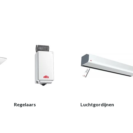
Regelaars
Luchtgordijnen