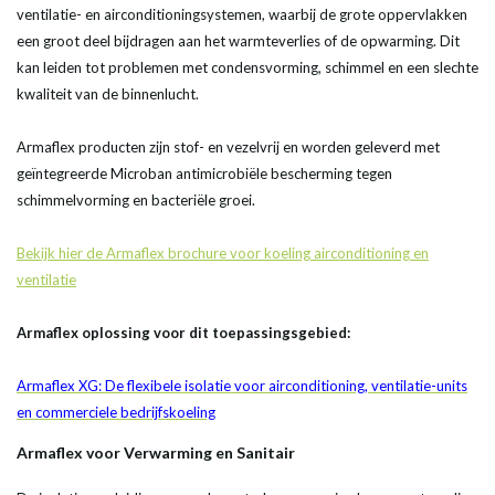
ventilatie- en airconditioningsystemen, waarbij de grote oppervlakken
een groot deel bijdragen aan het warmteverlies of de opwarming. Dit
kan leiden tot problemen met condensvorming, schimmel en een slechte
kwaliteit van de binnenlucht.
Armaflex producten zijn stof- en vezelvrij en worden geleverd met
geïntegreerde Microban antimicrobiële bescherming tegen
schimmelvorming en bacteriële groei.
Bekijk hier de Armaflex brochure voor koeling airconditioning en
ventilatie
Armaflex oplossing voor dit toepassingsgebied:
Armaflex
XG: De flexibele isolatie voor airconditioning, ventilatie-units
en commerciele bedrijfskoeling
Armaflex voor Verwarming en Sanitair