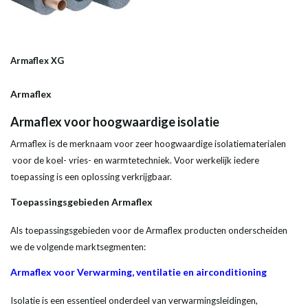
Armaflex XG
Armaflex
Armaflex voor hoogwaardige isolatie
Armaflex is de merknaam voor zeer hoogwaardige isolatiematerialen
voor de koel- vries- en warmtetechniek. Voor werkelijk iedere
toepassing is een oplossing verkrijgbaar.
Toepassingsgebieden Armaflex
Als toepassingsgebieden voor de Armaflex producten onderscheiden
we de volgende marktsegmenten:
Armaflex voor Verwarming, ventilatie en airconditioning
Isolatie is een essentieel onderdeel van verwarmingsleidingen,