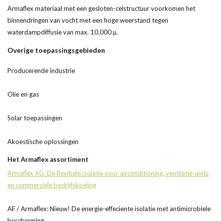
Armaflex materiaal met een gesloten-celstructuur voorkomen het
binnendringen van vocht met een hoge weerstand tegen
waterdampdiffusie van max. 10.000 µ.
Overige toepassingsgebieden
Producerende industrie
Olie en gas
Solar toepassingen
Akoestische oplossingen
Het Armaflex assortiment
Armaflex XG: De flexibele isolatie voor airconditioning, ventilatie-units
en commerciele bedrijfskoeling
AF / Armaflex: Nieuw! De energie-effeciente isolatie met antimicrobiele
bescherming