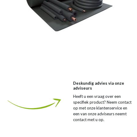
Deskundig advies via onze
adviseurs
Heeft u een vraag over een
specifiek product? Neem contact
op met onze klantenservice en
een van onze adviseurs neemt
contact met u op.