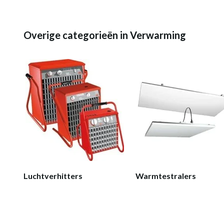
Overige categorieën in Verwarming
Luchtverhitters
Warmtestralers