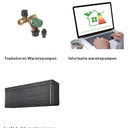
Toebehoren Warmtepompen
Informatie warmtepompen