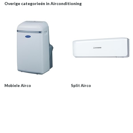
Overige categorieën in Airconditioning
Mobiele Airco
Split Airco