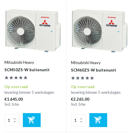
Mitsubishi Heavy
Mitsubishi Heavy
SCM50ZS-W buitenunit
SCM60ZS-W buitenunit
Op voorraad
Op voorraad
levering binnen 5 werkdagen
levering binnen 5 werkdagen
€1.645,00
€2.265,00
Incl. btw
Incl. btw