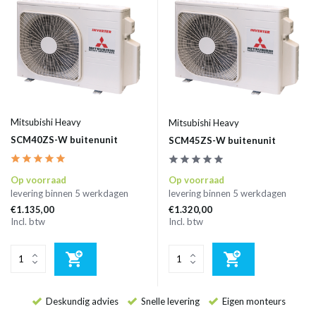
Mitsubishi Heavy
Mitsubishi Heavy
SCM40ZS-W buitenunit
SCM45ZS-W buitenunit
Op voorraad
Op voorraad
levering binnen 5 werkdagen
levering binnen 5 werkdagen
€1.135,00
€1.320,00
Incl. btw
Incl. btw
Deskundig advies
Snelle levering
Eigen monteurs