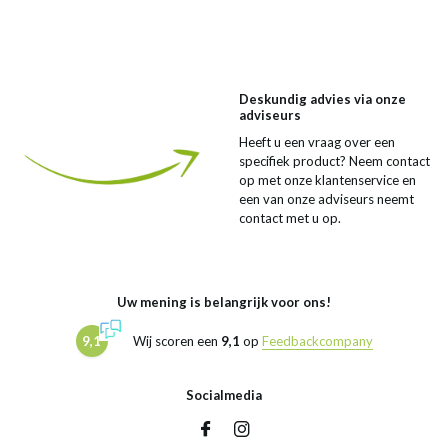
Deskundig advies via onze
adviseurs
Heeft u een vraag over een
specifiek product? Neem contact
op met onze klantenservice en
een van onze adviseurs neemt
contact met u op.
Uw mening is belangrijk voor ons!
9,1
Wij scoren een
9,1
op
Feedbackcompany
Socialmedia