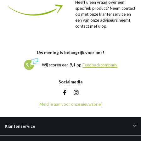
Heeft u een vraag over een
specifiek product? Neem contact
op met onze klantenservice en
een van onze adviseurs neemt
contact met u op.
Uw mening is belangrijk voor ons!
9,1
Wij scoren een
9,1
op
Feedbackcompany
Socialmedia
Meld je aan voor onze nieuwsbrief
Klantenservice