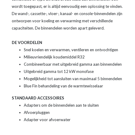
wordt toegepast, er is altijd eenvoudig een oplossing te vinden.
De wand-, cassette-, vloer-, kanaal- en console-binnendelen zijn
ontworpen voor koeling en verwarming met verschillende
capaciteiten. De binnendelen worden apart geleverd.
DE VOORDELEN
Snel koelen en verwarmen, ventileren en ontvochtigen
Milieuvriendelijk koudemiddel R32
Combineerbaar met uitgebreid gamma aan binnendelen
Uitgebreid gamma tot 12 kW monofase
Mogelijkheid tot aansluiten van maximaal 5 binnendelen
Blue Fin behandeling van de warmtewisselaar
STANDAARD ACCESSOIRES
Adapters om de binnendelen aan te sluiten
Afvoerpluggen
Adapter voor afvoerwater