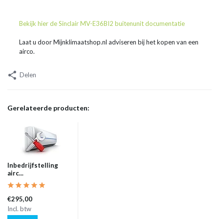
Bekijk hier de Sinclair MV-E36BI2 buitenunit documentatie
Laat u door Mijnklimaatshop.nl adviseren bij het kopen van een
airco.
Delen
Gerelateerde producten:
Inbedrijfstelling
airc...
€295,00
Incl. btw