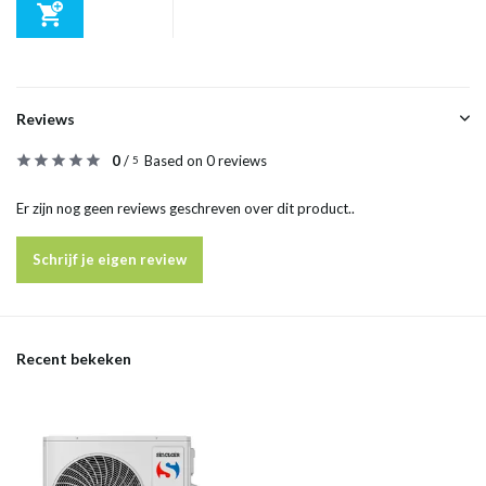
Reviews
0
/
Based on 0 reviews
5
Er zijn nog geen reviews geschreven over dit product..
Schrijf je eigen review
Recent bekeken