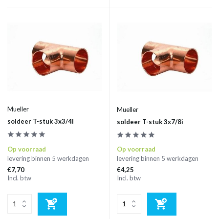
Mueller
Mueller
soldeer T-stuk 3x3/4i
soldeer T-stuk 3x7/8i
Op voorraad
Op voorraad
levering binnen 5 werkdagen
levering binnen 5 werkdagen
€7,70
€4,25
Incl. btw
Incl. btw