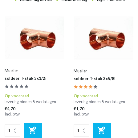
Mueller
Mueller
soldeer T-stuk 3x1/2i
soldeer T-stuk 3x5/8i
Op voorraad
Op voorraad
levering binnen 5 werkdagen
levering binnen 5 werkdagen
€4,70
€1,70
Incl. btw
Incl. btw