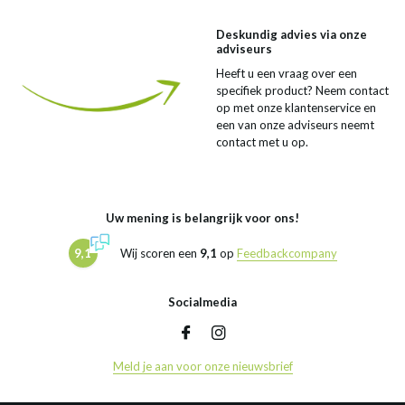
Deskundig advies via onze
adviseurs
Heeft u een vraag over een
specifiek product? Neem contact
op met onze klantenservice en
een van onze adviseurs neemt
contact met u op.
Uw mening is belangrijk voor ons!
9,1
Wij scoren een
9,1
op
Feedbackcompany
Socialmedia
Meld je aan voor onze nieuwsbrief