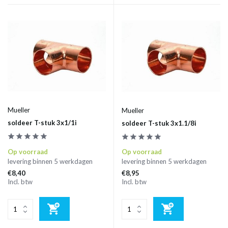
Mueller
Mueller
soldeer T-stuk 3x1/1i
soldeer T-stuk 3x1.1/8i
Op voorraad
Op voorraad
levering binnen 5 werkdagen
levering binnen 5 werkdagen
€8,40
€8,95
Incl. btw
Incl. btw