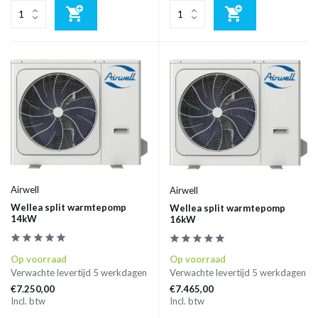
Airwell
Airwell
Wellea split warmtepomp
Wellea split warmtepomp
14kW
16kW
Op voorraad
Op voorraad
Verwachte levertijd 5 werkdagen
Verwachte levertijd 5 werkdagen
€7.250,00
€7.465,00
Incl. btw
Incl. btw