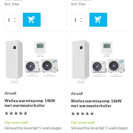
Incl. btw
Incl. btw
Airwell
Airwell
Wellea warmtepomp 14kW
Wellea warmtepomp 16kW
met warmwaterboiler
met warmwaterboiler
Op voorraad
Op voorraad
Verwachte levertijd 5 werkdagen
Verwachte levertijd 5 werkdagen