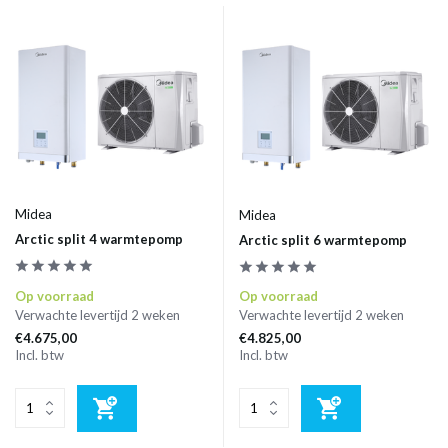
Midea
Midea
Arctic split 4 warmtepomp
Arctic split 6 warmtepomp
Op voorraad
Op voorraad
Verwachte levertijd 2 weken
Verwachte levertijd 2 weken
€4.675,00
€4.825,00
Incl. btw
Incl. btw