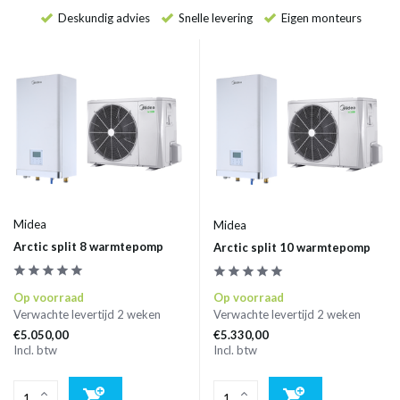
Deskundig advies
Snelle levering
Eigen monteurs
Midea
Midea
Arctic split 8 warmtepomp
Arctic split 10 warmtepomp
Op voorraad
Op voorraad
Verwachte levertijd 2 weken
Verwachte levertijd 2 weken
€5.050,00
€5.330,00
Incl. btw
Incl. btw