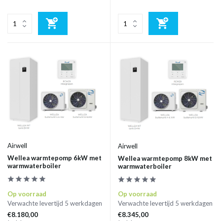
Airwell
Airwell
Wellea warmtepomp 6kW met
Wellea warmtepomp 8kW met
warmwaterboiler
warmwaterboiler
Op voorraad
Op voorraad
Verwachte levertijd 5 werkdagen
Verwachte levertijd 5 werkdagen
€8.180,00
€8.345,00