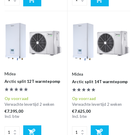
Midea
Midea
Arctic split 12T warmtepomp
Arctic split 14T warmtepomp
Op voorraad
Op voorraad
Verwachte levertijd 2 weken
Verwachte levertijd 2 weken
€7.395,00
€7.625,00
Incl. btw
Incl. btw