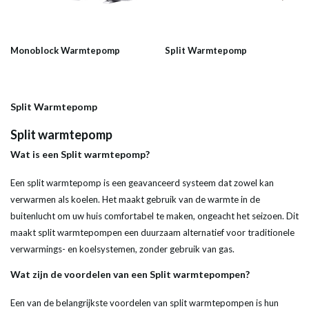
Monoblock Warmtepomp
Split Warmtepomp
Split Warmtepomp
Split warmtepomp
Wat is een Split warmtepomp?
Een split warmtepomp is een geavanceerd systeem dat zowel kan
verwarmen als koelen. Het maakt gebruik van de warmte in de
buitenlucht om uw huis comfortabel te maken, ongeacht het seizoen. Dit
maakt split warmtepompen een duurzaam alternatief voor traditionele
verwarmings- en koelsystemen, zonder gebruik van gas.
Wat zijn de voordelen van een Split warmtepompen?
Een van de belangrijkste voordelen van split warmtepompen is hun