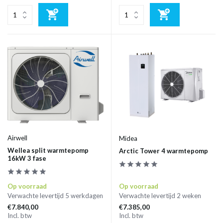
Airwell
Midea
Wellea split warmtepomp
Arctic Tower 4 warmtepomp
16kW 3 fase
Op voorraad
Op voorraad
Verwachte levertijd 5 werkdagen
Verwachte levertijd 2 weken
€7.840,00
€7.385,00
Incl. btw
Incl. btw