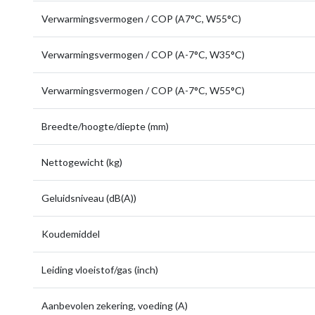
Verwarmingsvermogen / COP (A7°C, W55°C)
Verwarmingsvermogen / COP (A-7°C, W35°C)
Verwarmingsvermogen / COP (A-7°C, W55°C)
Breedte/hoogte/diepte (mm)
Nettogewicht (kg)
Geluidsniveau (dB(A))
Koudemiddel
Leiding vloeistof/gas (inch)
Aanbevolen zekering, voeding (A)