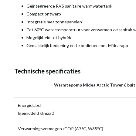
Geïntegreerde RVS sanitaire warmwatertank
Compact ontwerp
Integratie met zonnepanelen
Tot 60°C watertemperatuur voor verwarmen
en
sanitair 
Mogelijkheid tot hybride
Gemakkelijk bediening en te bedienen met Midea-app
Technische specificaties
Warmtepomp Midea Arctic Tower 6 bui
Energielabel
(gemiddeld klimaat)
Verwarmingsvermogen /COP (A7°C, W35°C)