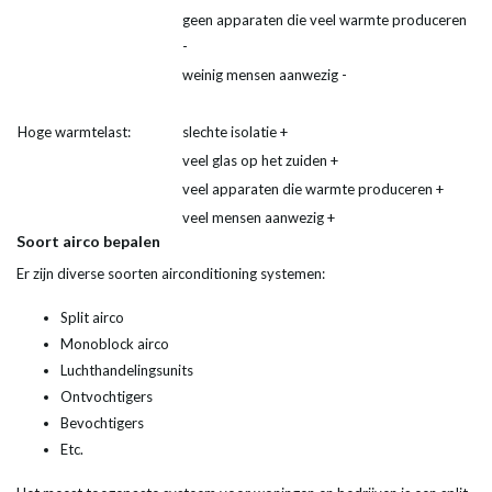
geen apparaten die veel warmte produceren
-
weinig mensen aanwezig -
Hoge warmtelast:
slechte isolatie +
veel glas op het zuiden +
veel apparaten die warmte produceren +
veel mensen aanwezig +
Soort airco bepalen
Er zijn diverse soorten airconditioning systemen:
Split airco
Monoblock airco
Luchthandelingsunits
Ontvochtigers
Bevochtigers
Etc.