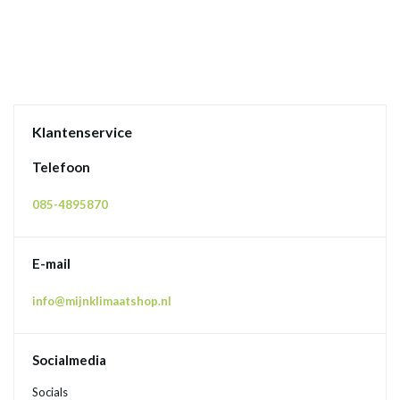
Klantenservice
Telefoon
085-4895870
E-mail
info@mijnklimaatshop.nl
Socialmedia
Socials