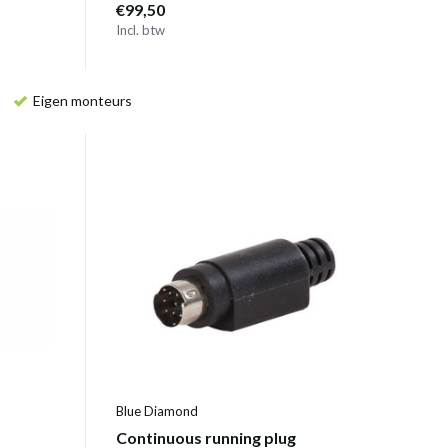
€99,50
Incl. btw
Eigen monteurs
Blue Diamond
Continuous running plug