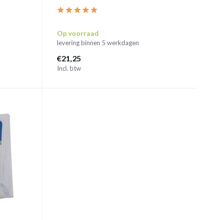
Op voorraad
levering binnen 5 werkdagen
€21,25
Incl. btw