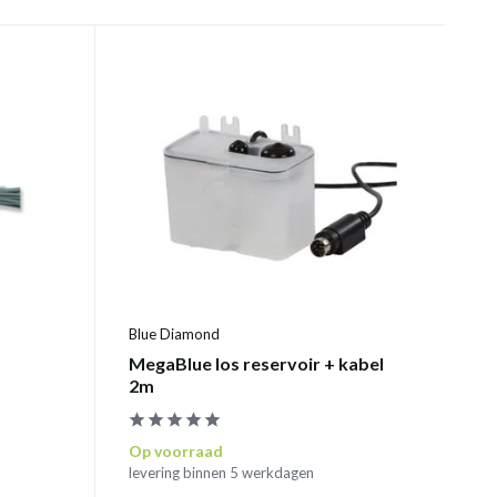
Blue Diamond
MegaBlue los reservoir + kabel
2m
Op voorraad
levering binnen 5 werkdagen