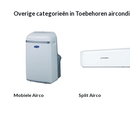
Overige categorieën in Toebehoren aircondi
Mobiele Airco
Split Airco