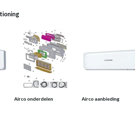
tioning
Airco onderdelen
Airco aanbieding