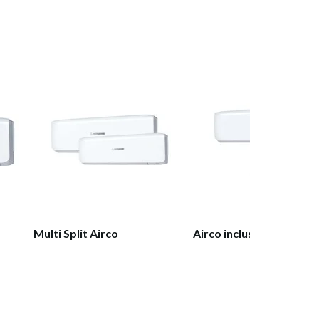
Multi Split Airco
Airco inclusief montage