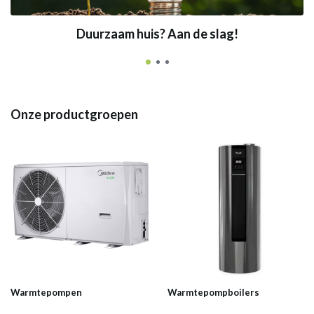
Duurzaam huis? Aan de slag!
Onze productgroepen
Warmtepompen
Warmtepompboilers