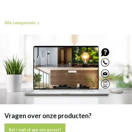
Alle categorieën
Vragen over onze producten?
Bel / mail of app ons gerust!