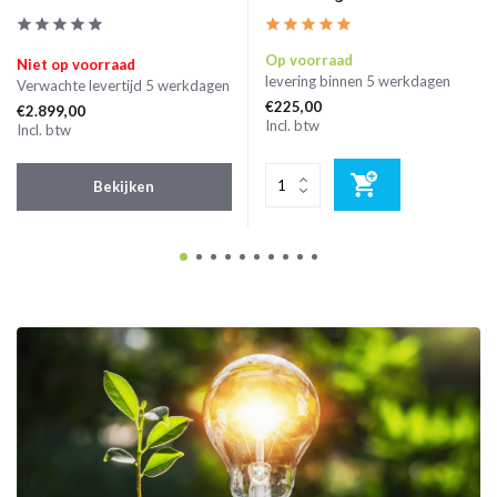
Op voorraad
Niet op voorraad
levering binnen 5 werkdagen
Verwachte levertijd 5 werkdagen
€225,00
€2.899,00
Incl. btw
Incl. btw
Bekijken