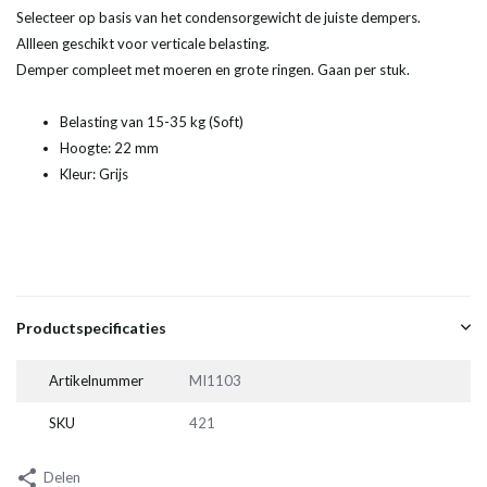
Selecteer op basis van het condensorgewicht de juiste dempers.
Allleen geschikt voor verticale belasting.
Demper compleet met moeren en grote ringen. Gaan per stuk.
Belasting van 15-35 kg (Soft)
Hoogte: 22 mm
Kleur: Grijs
Productspecificaties
Artikelnummer
MI1103
SKU
421
Delen