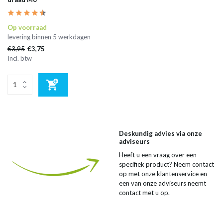
Op voorraad
levering binnen 5 werkdagen
€3,95
€3,75
Incl. btw
Deskundig advies via onze
adviseurs
Heeft u een vraag over een
specifiek product? Neem contact
op met onze klantenservice en
een van onze adviseurs neemt
contact met u op.