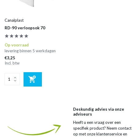
Canalplast
RD-90 verloopsok 70
Op voorraad
levering binnen 5 werkdagen
€3,25
Incl. btw
Deskundig advies via onze
adviseurs
Heeft u een vraag over een
specifiek product? Neem contact
op met onze klantenservice en