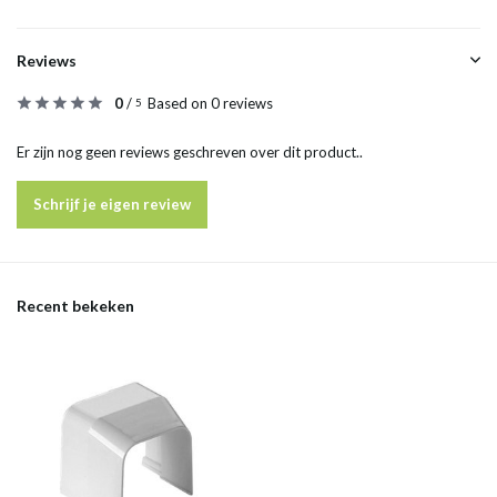
Reviews
0
/
Based on 0 reviews
5
Er zijn nog geen reviews geschreven over dit product..
Schrijf je eigen review
Recent bekeken