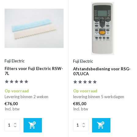
Fuji Electric
Fuji Electric
Filters voor Fuji Electric RSW-
Afstandsbediening voor RSG-
7L
07LUCA
Op voorraad
Op voorraad
Levering binnen 2 weken
levering binnen 5 werkdagen
€76,00
€85,00
Incl. btw
Incl. btw