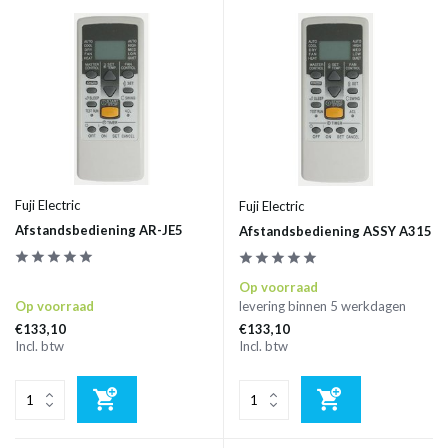
Fuji Electric
Fuji Electric
Afstandsbediening AR-JE5
Afstandsbediening ASSY A315
Op voorraad
Op voorraad
levering binnen 5 werkdagen
€133,10
€133,10
Incl. btw
Incl. btw