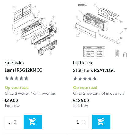
Fuji Electric
Fuji Electric
Lamel RSG12KMCC
Stoffilters RSA12LGC
Op voorraad
Op voorraad
Circa 2 weken / of in overleg
Circa 2 weken / of in overleg
€69,00
€126,00
Incl. btw
Incl. btw