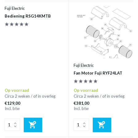
Fuji Electric
Bediening RSG14KMTB
Fuji Electric
Fan Motor Fuji RYF24LAT
Op voorraad
Op voorraad
Circa 2 weken / of in overleg
Circa 2 weken / of in overleg
€129,00
€381,00
Incl. btw
Incl. btw