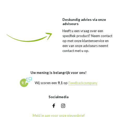
Deskundig advies via onze
adviseurs
Heeft u een vraag over een
specifiek product? Neem contact
op met onze klantenservice en
een van onze adviseurs neemt
contact met u op.
Uw mening is belangrijk voor ons!
9,1
Wij scoren een
9,1
op
Feedbackcompany
Socialmedia
Meld je aan voor onze nieuwsbrief