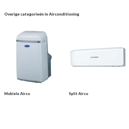
Overige categorieën in Airconditioning
Mobiele Airco
Split Airco