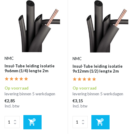
NMC
NMC
Insul-Tube leiding isolatie
Insul-Tube leiding isolatie
9x6mm (1/4) lengte 2m
9x12mm (1/2) lengte 2m
Op voorraad
Op voorraad
levering binnen 5 werkdagen
levering binnen 5 werkdagen
€2,85
€3,15
Incl. btw
Incl. btw