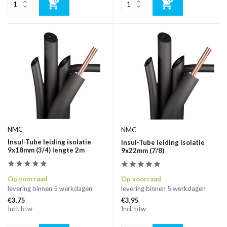
NMC
NMC
Insul-Tube leiding isolatie
Insul-Tube leiding isolatie
9x18mm (3/4) lengte 2m
9x22mm (7/8)
Op voorraad
Op voorraad
levering binnen 5 werkdagen
levering binnen 5 werkdagen
€3,75
€3,95
Incl. btw
Incl. btw