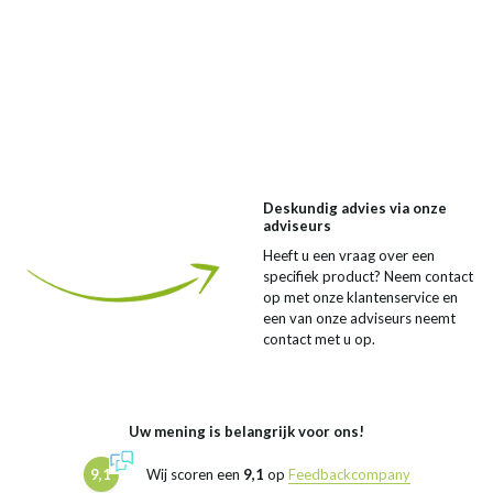
Deskundig advies via onze
adviseurs
Heeft u een vraag over een
specifiek product? Neem contact
op met onze klantenservice en
een van onze adviseurs neemt
contact met u op.
Uw mening is belangrijk voor ons!
9,1
Wij scoren een
9,1
op
Feedbackcompany