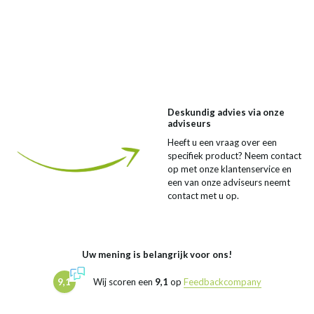
Deskundig advies via onze
adviseurs
Heeft u een vraag over een
specifiek product? Neem contact
op met onze klantenservice en
een van onze adviseurs neemt
contact met u op.
Uw mening is belangrijk voor ons!
9,1
Wij scoren een
9,1
op
Feedbackcompany