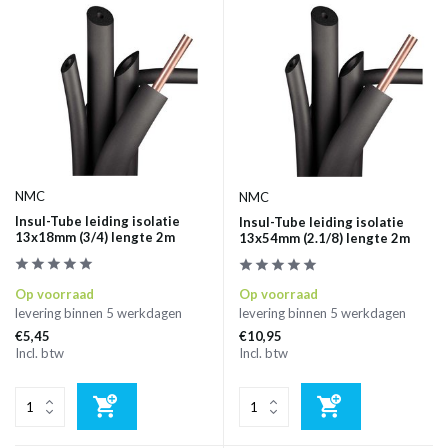
NMC
NMC
Insul-Tube leiding isolatie
Insul-Tube leiding isolatie
13x18mm (3/4) lengte 2m
13x54mm (2.1/8) lengte 2m
Op voorraad
Op voorraad
levering binnen 5 werkdagen
levering binnen 5 werkdagen
€5,45
€10,95
Incl. btw
Incl. btw