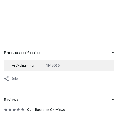
Productspecificaties
Artikelnummer
NM3016
Delen
Reviews
0
/
Based on 0 reviews
5