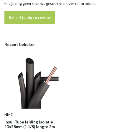
Er zijn nog geen reviews geschreven over dit product..
Schrijf je eigen review
Recent bekeken
NMC
Insul-Tube leiding isolatie
13x28mm (1.1/8) lengte 2m