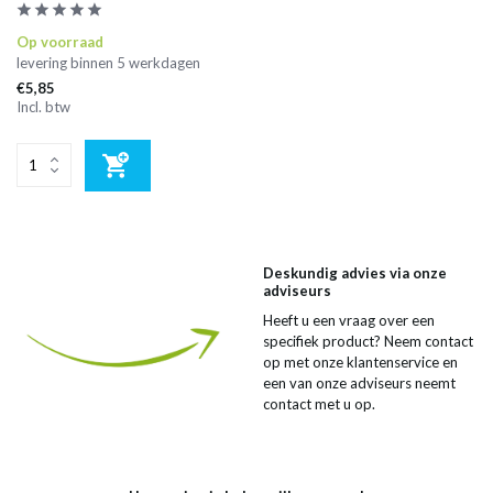
Op voorraad
levering binnen 5 werkdagen
€5,85
Incl. btw
Deskundig advies via onze
adviseurs
Heeft u een vraag over een
specifiek product? Neem contact
op met onze klantenservice en
een van onze adviseurs neemt
contact met u op.