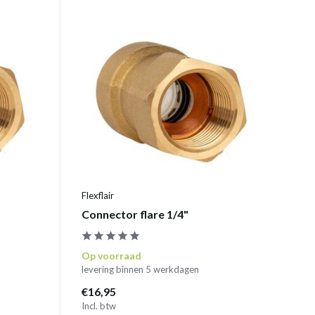
Flexflair
Connector flare 1/4"
Op voorraad
levering binnen 5 werkdagen
€16,95
Incl. btw