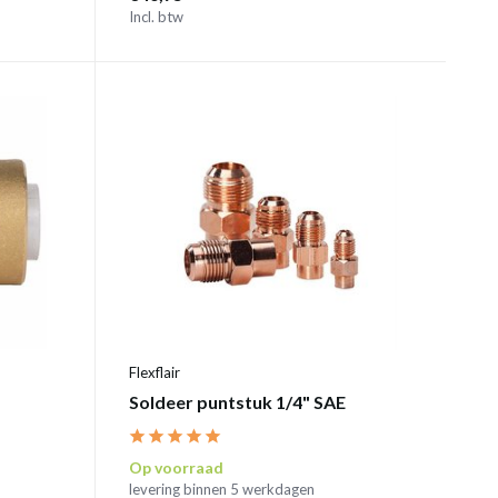
Incl. btw
Flexflair
Soldeer puntstuk 1/4" SAE
Op voorraad
levering binnen 5 werkdagen