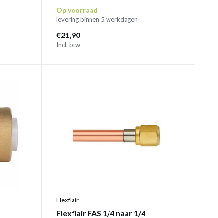
Op voorraad
levering binnen 5 werkdagen
€21,90
Incl. btw
Flexflair
Flexflair FAS 1/4 naar 1/4