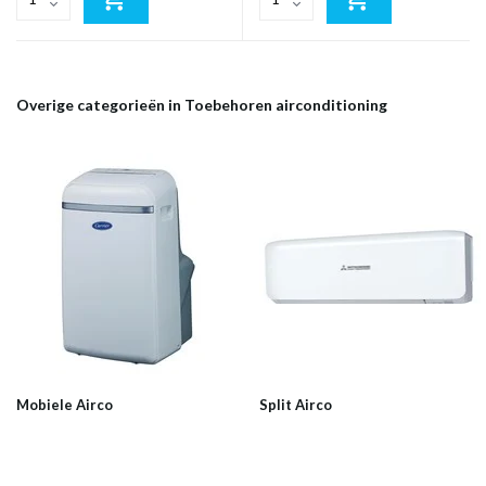
Overige categorieën in Toebehoren airconditioning
Mobiele Airco
Split Airco