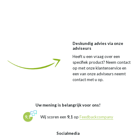
Deskundig advies via onze
adviseurs
Heeft u een vraag over een
specifiek product? Neem contact
op met onze klantenservice en
een van onze adviseurs neemt
contact met u op.
Uw mening is belangrijk voor ons!
9,1
Wij scoren een
9,1
op
Feedbackcompany
Socialmedia