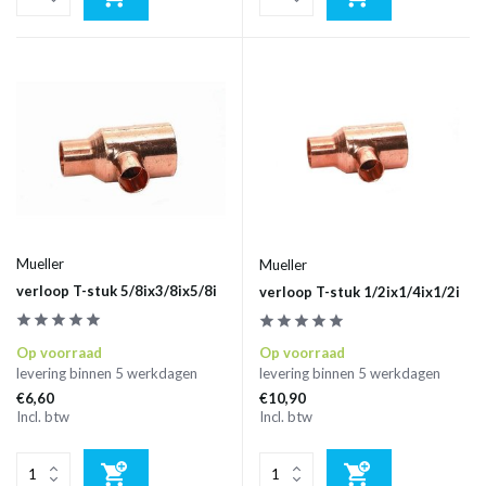
Mueller
Mueller
verloop T-stuk 5/8ix3/8ix5/8i
verloop T-stuk 1/2ix1/4ix1/2i
Op voorraad
Op voorraad
levering binnen 5 werkdagen
levering binnen 5 werkdagen
€6,60
€10,90
Incl. btw
Incl. btw