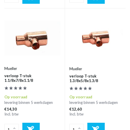
Mueller
Mueller
verloop T-stuk
verloop T-stuk
1.1/8x7/8x1.1/8
1.3/8x5/8x1.3/8
Op voorraad
Op voorraad
levering binnen 5 werkdagen
levering binnen 5 werkdagen
€14,30
€12,60
Incl. btw
Incl. btw