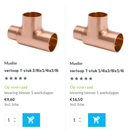
Mueller
Mueller
verloop T-stuk 3/8ix1/4ix3/8i
verloop T-stuk 1/4ix3/8ix1/4i
Op voorraad
Op voorraad
levering binnen 5 werkdagen
levering binnen 5 werkdagen
€9,60
€16,50
Incl. btw
Incl. btw