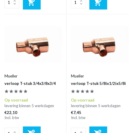
Mueller
Mueller
verloop T-stuk 3/4x3/8x3/4
verloop T-stuk 5/8ix1/2ix5/8i
Op voorraad
Op voorraad
levering binnen 5 werkdagen
levering binnen 5 werkdagen
€22,10
€7,45
Incl. btw
Incl. btw