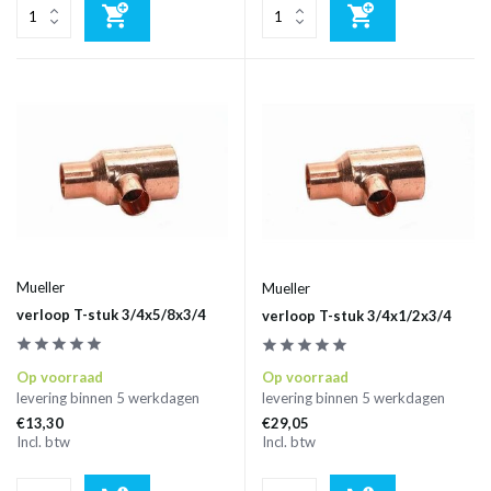
Mueller
Mueller
verloop T-stuk 3/4x5/8x3/4
verloop T-stuk 3/4x1/2x3/4
Op voorraad
Op voorraad
levering binnen 5 werkdagen
levering binnen 5 werkdagen
€13,30
€29,05
Incl. btw
Incl. btw