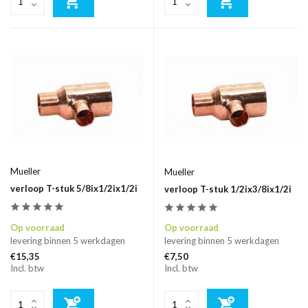
Mueller
Mueller
verloop T-stuk 5/8ix1/2ix1/2i
verloop T-stuk 1/2ix3/8ix1/2i
Op voorraad
Op voorraad
levering binnen 5 werkdagen
levering binnen 5 werkdagen
€15,35
€7,50
Incl. btw
Incl. btw