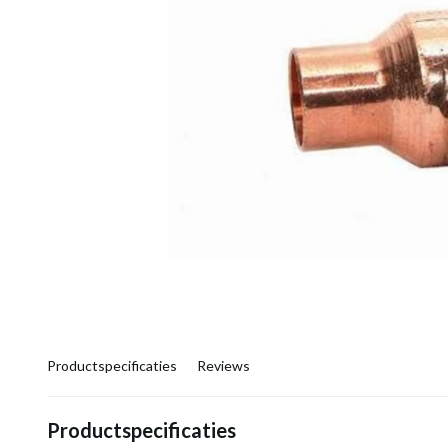
Productspecificaties
Reviews
Productspecificaties