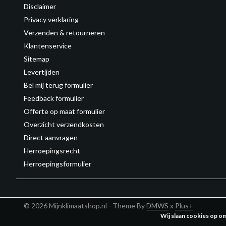
Disclaimer
Privacy verklaring
Verzenden & retourneren
Klantenservice
Sitemap
Levertijden
Bel mij terug formulier
Feedback formulier
Offerte op maat formulier
Overzicht verzendkosten
Direct aanvragen
Herroepingsrecht
Herroepingsformulier
© 2026 Mijnklimaatshop.nl - Theme By
DMWS
x
Plus+
Wij slaan cookies op o