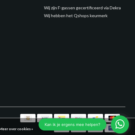
Wij zijn F-gassen gecertificeerd via Dekra
Wij hebben het Qshops keurmerk
Meer over cookies »