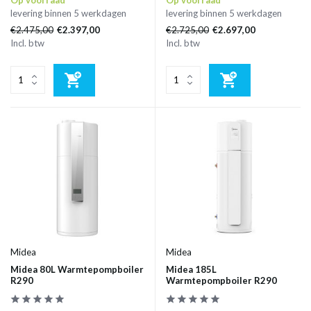
levering binnen 5 werkdagen
levering binnen 5 werkdagen
€2.475,00
€2.725,00
€2.397,00
€2.697,00
Incl. btw
Incl. btw
Midea
Midea
Midea 80L Warmtepompboiler
Midea 185L
R290
Warmtepompboiler R290