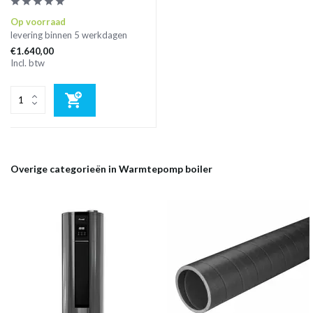
Op voorraad
levering binnen 5 werkdagen
€1.640,00
Incl. btw
Overige categorieën in Warmtepomp boiler