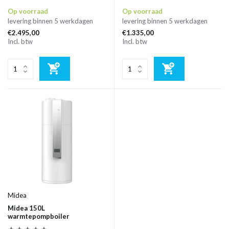
Op voorraad
Op voorraad
levering binnen 5 werkdagen
levering binnen 5 werkdagen
€2.495,00
€1.335,00
Incl. btw
Incl. btw
Midea
Midea 150L
warmtepompboiler