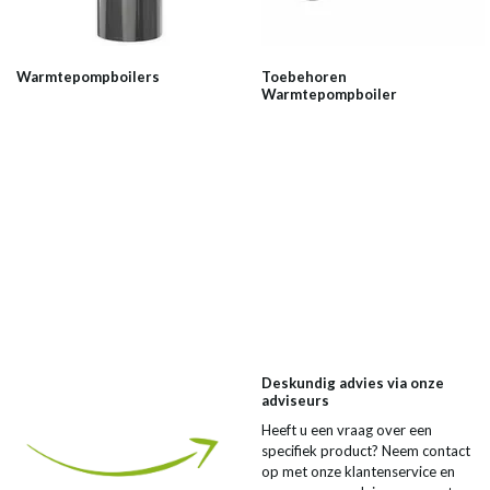
Warmtepompboilers
Toebehoren
Warmtepompboiler
Deskundig advies via onze
adviseurs
Heeft u een vraag over een
specifiek product? Neem contact
op met onze klantenservice en