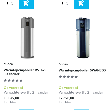
Midea
Midea
Warmtepompboiler RSJA2-
Warmtepompboiler SWAN300
300 boiler
Op voorraad
Op voorraad
Verwachte levertijd 2 maanden
Verwachte levertijd 2 maanden
€3.049,00
€2.698,00
Incl. btw
Incl. btw