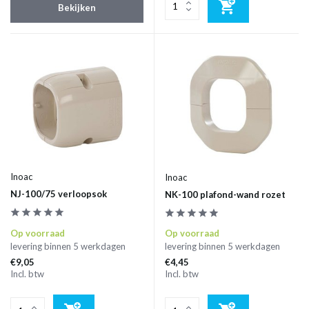
Bekijken
Inoac
Inoac
NJ-100/75 verloopsok
NK-100 plafond-wand rozet
Op voorraad
Op voorraad
levering binnen 5 werkdagen
levering binnen 5 werkdagen
€9,05
€4,45
Incl. btw
Incl. btw