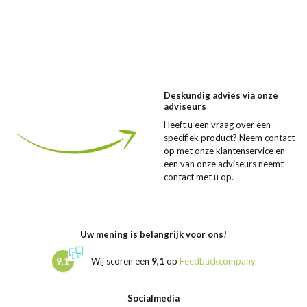
Deskundig advies via onze
adviseurs
Heeft u een vraag over een
specifiek product? Neem contact
op met onze klantenservice en
een van onze adviseurs neemt
contact met u op.
Uw mening is belangrijk voor ons!
9,1
Wij scoren een
9,1
op
Feedbackcompany
Socialmedia