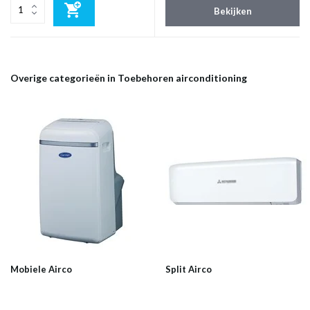
Bekijken
Overige categorieën in Toebehoren airconditioning
Mobiele Airco
Split Airco