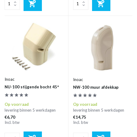
Inoac
Inoac
NU-100 stijgende bocht 45°
NW-100 muur afdekkap
Op voorraad
Op voorraad
levering binnen 5 werkdagen
levering binnen 5 werkdagen
€6,70
€14,75
Incl. btw
Incl. btw