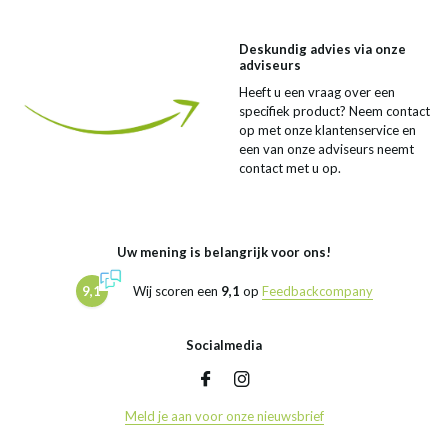
Deskundig advies via onze
adviseurs
Heeft u een vraag over een
specifiek product? Neem contact
op met onze klantenservice en
een van onze adviseurs neemt
contact met u op.
Uw mening is belangrijk voor ons!
9,1
Wij scoren een
9,1
op
Feedbackcompany
Socialmedia
Meld je aan voor onze nieuwsbrief