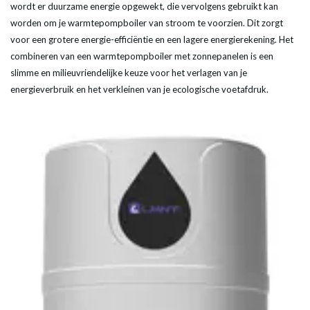
wordt er duurzame
energie
opgewekt, die vervolgens gebruikt kan
worden om je
warmtepompboiler
van stroom te voorzien. Dit zorgt
voor een grotere
energie
-efficiëntie en een lagere energierekening. Het
combineren van een
warmtepompboiler
met zonnepanelen is een
slimme en milieuvriendelijke keuze voor het verlagen van je
energieverbruik en het verkleinen van je ecologische voetafdruk.