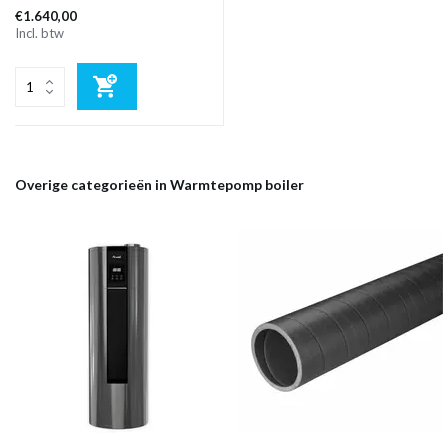
€1.640,00
Incl. btw
Overige categorieën in Warmtepomp boiler