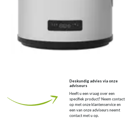
Deskundig advies via onze
adviseurs
Heeft u een vraag over een
specifiek product? Neem contact
op met onze klantenservice en
een van onze adviseurs neemt
contact met u op.