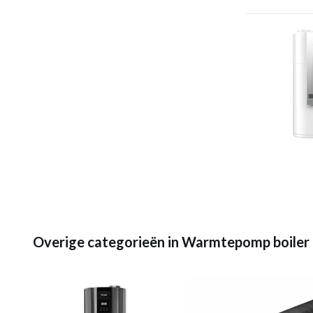
Overige categorieën in Warmtepomp boiler