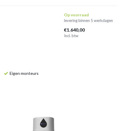
Op voorraad
levering binnen 5 werkdagen
€1.640,00
Incl. btw
Eigen monteurs