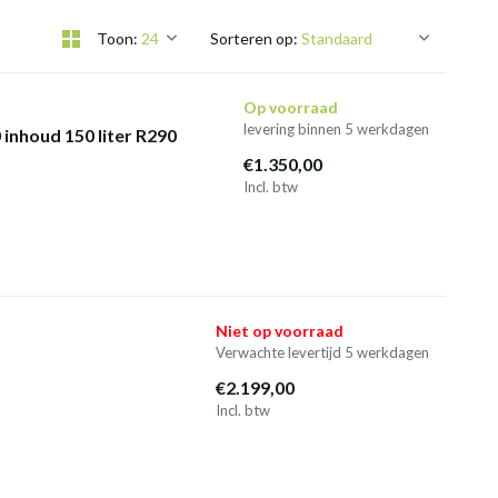
Toon:
Sorteren op:
Op voorraad
levering binnen 5 werkdagen
inhoud 150 liter R290
€1.350,00
Incl. btw
Niet op voorraad
Verwachte levertijd 5 werkdagen
€2.199,00
Incl. btw