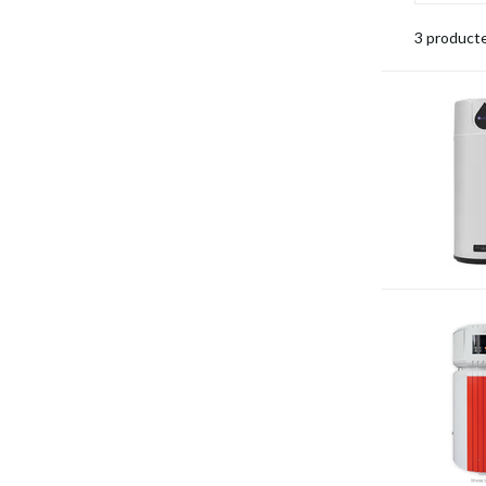
3 product