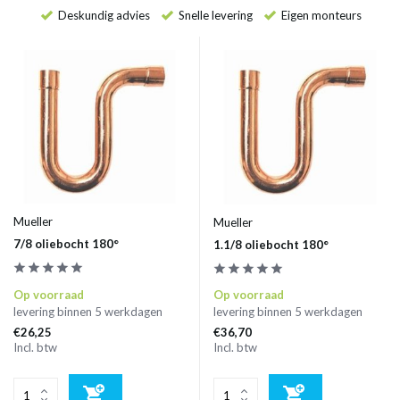
Deskundig advies
Snelle levering
Eigen monteurs
Mueller
Mueller
7/8 oliebocht 180°
1.1/8 oliebocht 180°
Op voorraad
Op voorraad
levering binnen 5 werkdagen
levering binnen 5 werkdagen
€26,25
€36,70
Incl. btw
Incl. btw