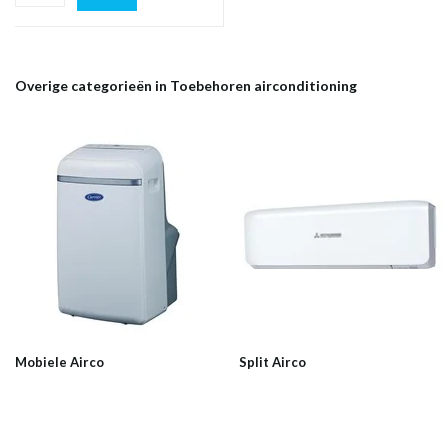
Overige categorieën in Toebehoren airconditioning
Mobiele Airco
Split Airco