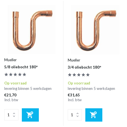
Mueller
Mueller
5/8 oliebocht 180°
3/4 oliebocht 180°
Op voorraad
Op voorraad
levering binnen 5 werkdagen
levering binnen 5 werkdagen
€21,70
€31,65
Incl. btw
Incl. btw