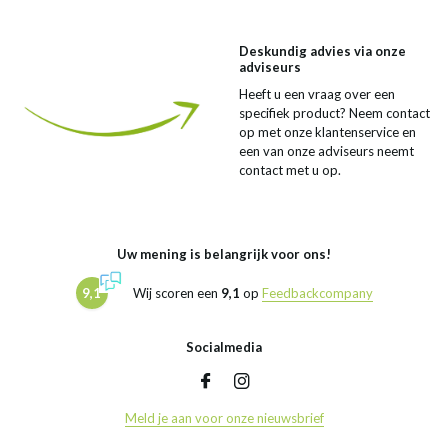
Deskundig advies via onze
adviseurs
Heeft u een vraag over een
specifiek product? Neem contact
op met onze klantenservice en
een van onze adviseurs neemt
contact met u op.
Uw mening is belangrijk voor ons!
9,1
Wij scoren een
9,1
op
Feedbackcompany
Socialmedia
Meld je aan voor onze nieuwsbrief