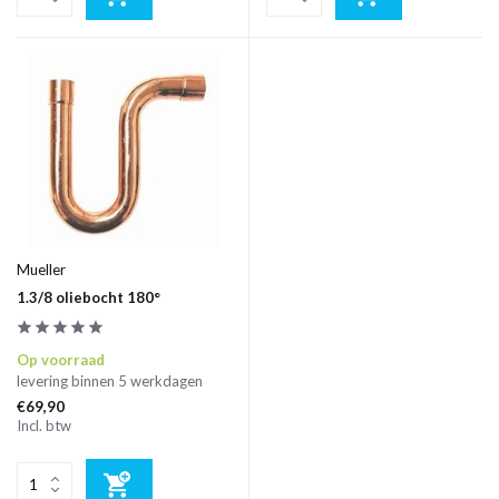
Mueller
1.3/8 oliebocht 180°
Op voorraad
levering binnen 5 werkdagen
€69,90
Incl. btw