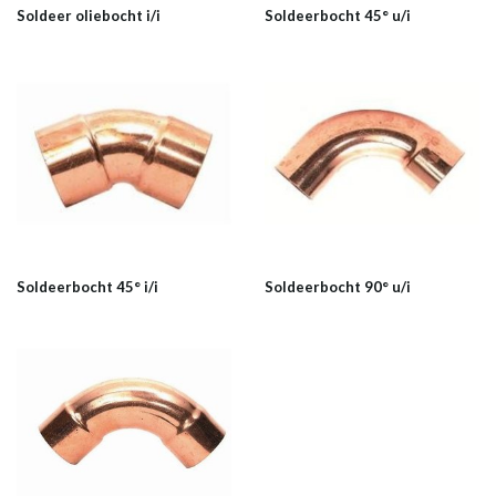
Soldeer oliebocht i/i
Soldeerbocht 45° u/i
Soldeerbocht 45° i/i
Soldeerbocht 90° u/i