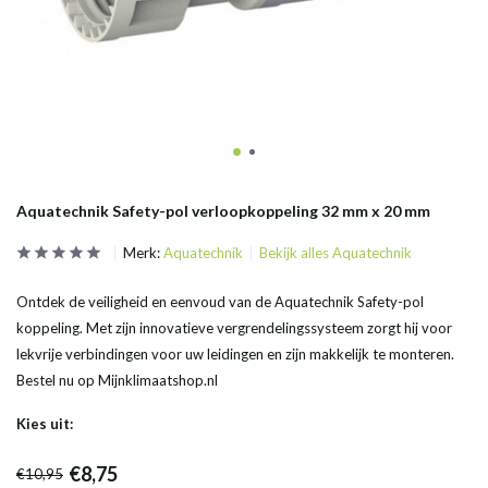
Aquatechnik Safety-pol verloopkoppeling 32 mm x 20 mm
Merk:
Aquatechnik
Bekijk alles Aquatechnik
Ontdek de veiligheid en eenvoud van de Aquatechnik Safety-pol
koppeling. Met zijn innovatieve vergrendelingssysteem zorgt hij voor
lekvrije verbindingen voor uw leidingen en zijn makkelijk te monteren.
Bestel nu op Mijnklimaatshop.nl
Kies uit:
€8,75
€10,95