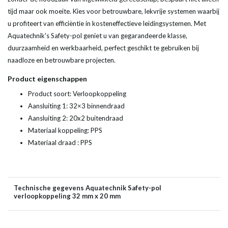
tijd maar ook moeite. Kies voor betrouwbare, lekvrije systemen waarbij
u profiteert van efficiëntie in kosteneffectieve leidingsystemen. Met
Aquatechnik's Safety-pol geniet u van gegarandeerde klasse,
duurzaamheid en werkbaarheid, perfect geschikt te gebruiken bij
naadloze en betrouwbare projecten.
Product eigenschappen
Product soort: Verloopkoppeling
Aansluiting 1: 32×3 binnendraad
Aansluiting 2: 20x2 buitendraad
Materiaal koppeling: PPS
Materiaal draad : PPS
Technische gegevens Aquatechnik Safety-pol
verloopkoppeling 32 mm x 20 mm