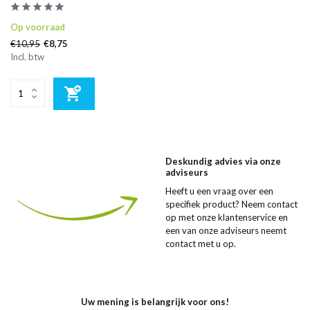
Op voorraad
€10,95
€8,75
Incl. btw
Deskundig advies via onze
adviseurs
Heeft u een vraag over een
specifiek product? Neem contact
op met onze klantenservice en
een van onze adviseurs neemt
contact met u op.
Uw mening is belangrijk voor ons!