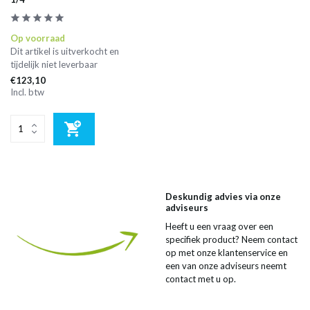
Op voorraad
Dit artikel is uitverkocht en
tijdelijk niet leverbaar
€123,10
Incl. btw
Deskundig advies via onze
adviseurs
Heeft u een vraag over een
specifiek product? Neem contact
op met onze klantenservice en
een van onze adviseurs neemt
contact met u op.