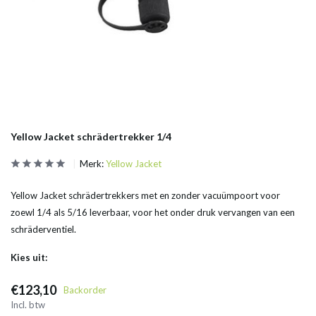
Yellow Jacket schrädertrekker 1/4
Merk:
Yellow Jacket
Yellow Jacket schrädertrekkers met en zonder vacuümpoort voor
zoewl 1/4 als 5/16 leverbaar, voor het onder druk vervangen van een
schräderventiel.
Kies uit:
€123,10
Backorder
Incl. btw