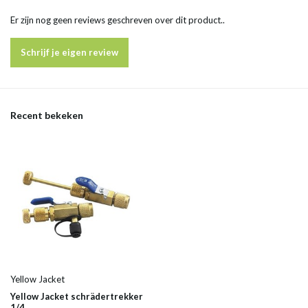
Er zijn nog geen reviews geschreven over dit product..
Schrijf je eigen review
Recent bekeken
Yellow Jacket
Yellow Jacket schrädertrekker
1/4