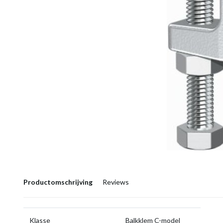
Productomschrijving
Reviews
Klasse
Balkklem C-model