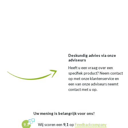
Deskundig advies via onze
adviseurs
Heeft u een vraag over een
specifiek product? Neem contact
op met onze klantenservice en
een van onze adviseurs neemt
contact met u op.
Uw mening is belangrijk voor ons!
9,1
Wij scoren een
9,1
op
Feedbackcompany