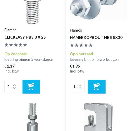
Flamco
Flamco
CLICKEASY HBS 8 X 25
HAMERKOPBOUT HBS 8X30
Op voorraad
Op voorraad
levering binnen 5 werkdagen
levering binnen 5 werkdagen
€1,17
€1,95
Incl. btw
Incl. btw