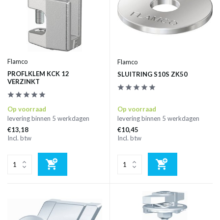
Flamco
Flamco
PROFLKLEM KCK 12
SLUITRING S10S ZK50
VERZINKT
Op voorraad
Op voorraad
levering binnen 5 werkdagen
levering binnen 5 werkdagen
€13,18
€10,45
Incl. btw
Incl. btw