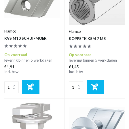
Flamco
Flamco
RVS M10 SCHUIFMOER
KOPPSTK KSM 7 M8
Op voorraad
Op voorraad
levering binnen 5 werkdagen
levering binnen 5 werkdagen
€1,91
€1,45
Incl. btw
Incl. btw