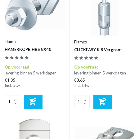
Flamco
Flamco
HAMERKOPB HBS 8X40
CLICKEASY K 8 Vergroot
Op voorraad
Op voorraad
levering binnen 5 werkdagen
levering binnen 5 werkdagen
€1,35
€3,65
Incl. btw
Incl. btw