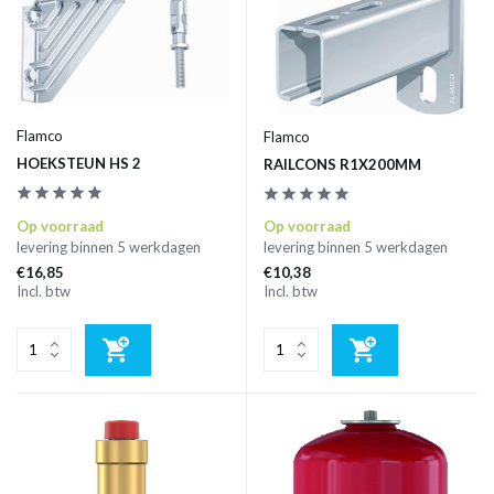
Flamco
Flamco
HOEKSTEUN HS 2
RAILCONS R1X200MM
Op voorraad
Op voorraad
levering binnen 5 werkdagen
levering binnen 5 werkdagen
€16,85
€10,38
Incl. btw
Incl. btw