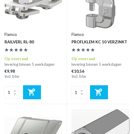
Flamco
Flamco
RAILVERL RL-80
PROFLKLEM KC 10 VERZINKT
Op voorraad
Op voorraad
levering binnen 5 werkdagen
levering binnen 5 werkdagen
€9,98
€10,56
Incl. btw
Incl. btw