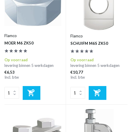
Flamco
Flamco
MOER M6 ZK50
SCHUIFM M6S ZK50
Op voorraad
Op voorraad
levering binnen 5 werkdagen
levering binnen 5 werkdagen
€6,53
€10,77
Incl. btw
Incl. btw