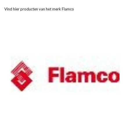
Vind hier producten van het merk Flamco