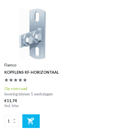
Flamco
KOPFLENS KF-HORIZONTAAL
Op voorraad
levering binnen 5 werkdagen
€11,74
Incl. btw