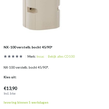
NX-100 verstelb. bocht 45/90°
Merk:
Inoac
Bekijk alles CD100
NX-100 verstelb. bocht 45/90°.
Kies uit:
€13,90
Incl. btw
levering binnen 5 werkdagen