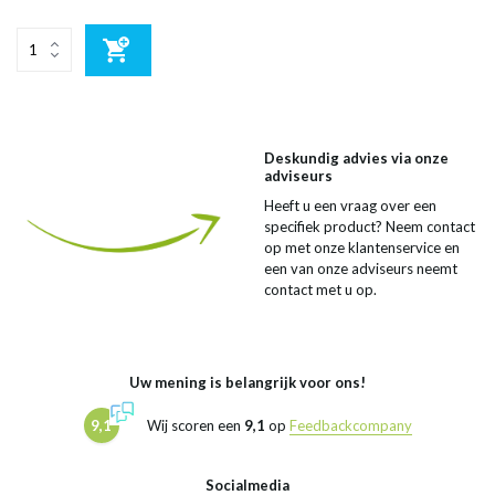
Deskundig advies via onze
adviseurs
Heeft u een vraag over een
specifiek product? Neem contact
op met onze klantenservice en
een van onze adviseurs neemt
contact met u op.
Uw mening is belangrijk voor ons!
9,1
Wij scoren een
9,1
op
Feedbackcompany
Socialmedia