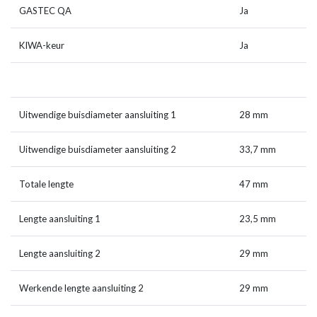
GASTEC QA
Ja
KIWA-keur
Ja
Uitwendige buisdiameter aansluiting 1
28 mm
Uitwendige buisdiameter aansluiting 2
33,7 mm
Totale lengte
47 mm
Lengte aansluiting 1
23,5 mm
Lengte aansluiting 2
29 mm
Werkende lengte aansluiting 2
29 mm