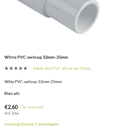
Witte PVC verloop 32mm-25mm
Bekijk alles PVC afvoer wit 32mm
Witte PVC verloop 32mm-25mm
Kies uit:
€2,60
Op voorraad
Incl. btw
levering binnen 5 werkdagen