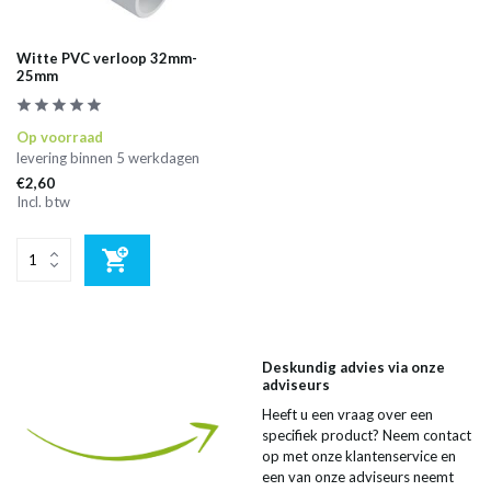
Witte PVC verloop 32mm-
25mm
Op voorraad
levering binnen 5 werkdagen
€2,60
Incl. btw
Deskundig advies via onze
adviseurs
Heeft u een vraag over een
specifiek product? Neem contact
op met onze klantenservice en
een van onze adviseurs neemt