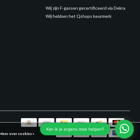
Wij zijn F-gassen gecertificeerd via Dekra
Wij hebben het Qshops keurmerk
Meer over cookies »