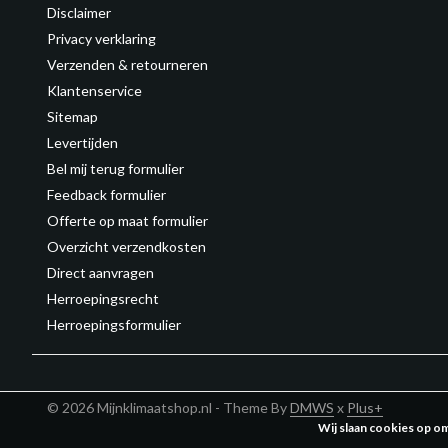
Disclaimer
Privacy verklaring
Verzenden & retourneren
Klantenservice
Sitemap
Levertijden
Bel mij terug formulier
Feedback formulier
Offerte op maat formulier
Overzicht verzendkosten
Direct aanvragen
Herroepingsrecht
Herroepingsformulier
© 2026 Mijnklimaatshop.nl - Theme By
DMWS
x
Plus+
Wij slaan cookies op o