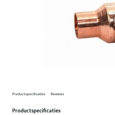
Productspecificaties
Reviews
Productspecificaties