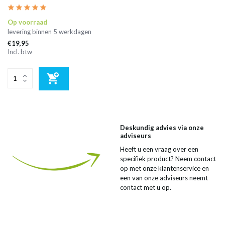
Op voorraad
levering binnen 5 werkdagen
€19,95
Incl. btw
Deskundig advies via onze
adviseurs
Heeft u een vraag over een
specifiek product? Neem contact
op met onze klantenservice en
een van onze adviseurs neemt
contact met u op.