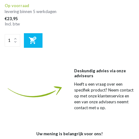
Op voorraad
levering binnen 5 werkdagen
€23,95
Incl. btw
Deskundig advies via onze
adviseurs
Heeft u een vraag over een
specifiek product? Neem contact
op met onze klantenservice en
een van onze adviseurs neemt
contact met u op.
Uw mening is belangrijk voor ons!