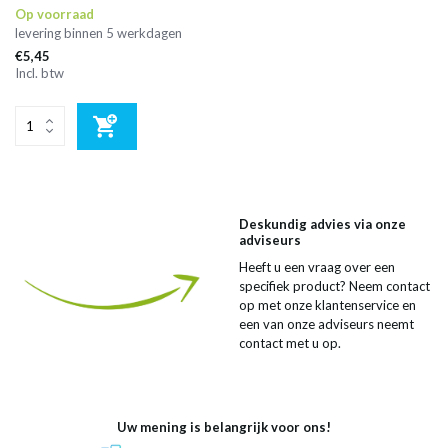
Op voorraad
levering binnen 5 werkdagen
€5,45
Incl. btw
Deskundig advies via onze
adviseurs
Heeft u een vraag over een
specifiek product? Neem contact
op met onze klantenservice en
een van onze adviseurs neemt
contact met u op.
Uw mening is belangrijk voor ons!