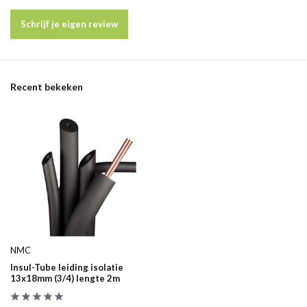
Schrijf je eigen review
Recent bekeken
NMC
Insul-Tube leiding isolatie
13x18mm (3/4) lengte 2m