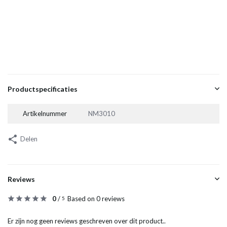
Productspecificaties
Artikelnummer
NM3010
Delen
Reviews
0
/
Based on 0 reviews
5
Er zijn nog geen reviews geschreven over dit product..