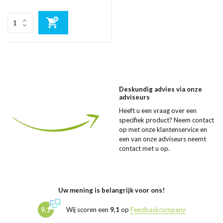
Deskundig advies via onze
adviseurs
Heeft u een vraag over een
specifiek product? Neem contact
op met onze klantenservice en
een van onze adviseurs neemt
contact met u op.
Uw mening is belangrijk voor ons!
9,1
Wij scoren een
9,1
op
Feedbackcompany