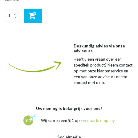
Deskundig advies via onze
adviseurs
Heeft u een vraag over een
specifiek product? Neem contact
op met onze klantenservice en
een van onze adviseurs neemt
contact met u op.
Uw mening is belangrijk voor ons!
9,1
Wij scoren een
9,1
op
Feedbackcompany
Socialmedia