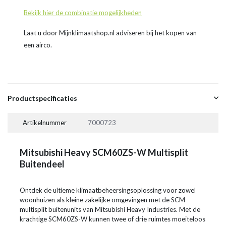
Bekijk hier de combinatie mogelijkheden
Laat u door Mijnklimaatshop.nl adviseren bij het kopen van
een airco.
Productspecificaties
Artikelnummer
7000723
Mitsubishi Heavy SCM60ZS-W Multisplit
Buitendeel
Ontdek de ultieme klimaatbeheersingsoplossing voor zowel
woonhuizen als kleine zakelijke omgevingen met de SCM
multisplit buitenunits van Mitsubishi Heavy Industries. Met de
krachtige SCM60ZS-W kunnen twee of drie ruimtes moeiteloos