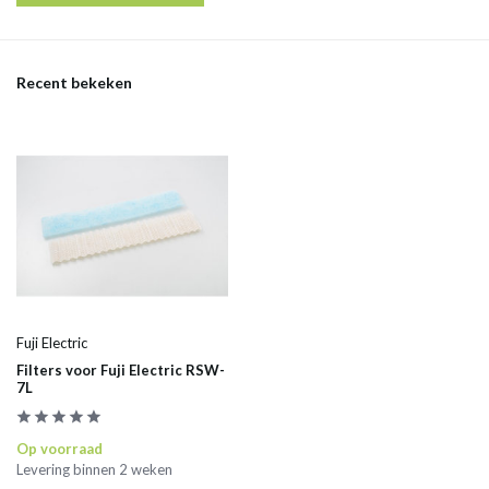
Recent bekeken
Fuji Electric
Filters voor Fuji Electric RSW-
7L
Op voorraad
Levering binnen 2 weken