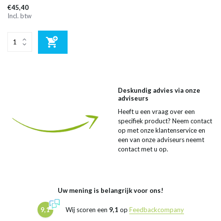
€45,40
Incl. btw
Deskundig advies via onze
adviseurs
Heeft u een vraag over een
specifiek product? Neem contact
op met onze klantenservice en
een van onze adviseurs neemt
contact met u op.
Uw mening is belangrijk voor ons!
9,1
Wij scoren een
9,1
op
Feedbackcompany