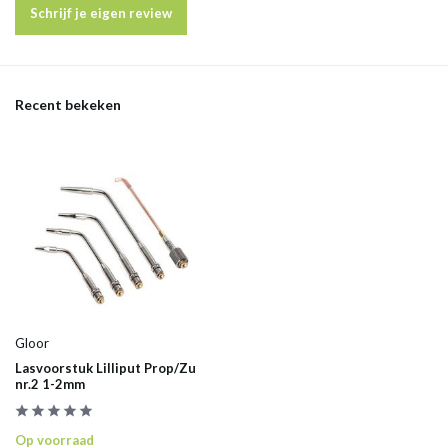
Schrijf je eigen review
Recent bekeken
Gloor
Lasvoorstuk Lilliput Prop/Zu
nr.2 1-2mm
Op voorraad