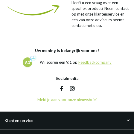
Heeft u een vraag over een
specifiek product? Neem contact
op met onze klantenservice en
een van onze adviseurs neemt
contact met u op.
Uw mening is belangrijk voor ons!
9,1
Wij scoren een
9,1
op
Feedbackcompany
Socialmedia
Meld je aan voor onze nieuwsbrief
Klantenservice