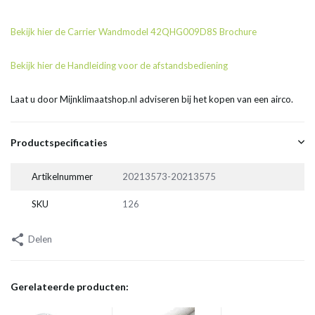
Bekijk hier de Carrier Wandmodel 42QHG009D8S Brochure
Bekijk hier de Handleiding voor de afstandsbediening
Laat u door Mijnklimaatshop.nl adviseren bij het kopen van een airco.
Productspecificaties
Artikelnummer
20213573-20213575
SKU
126
Delen
Gerelateerde producten: